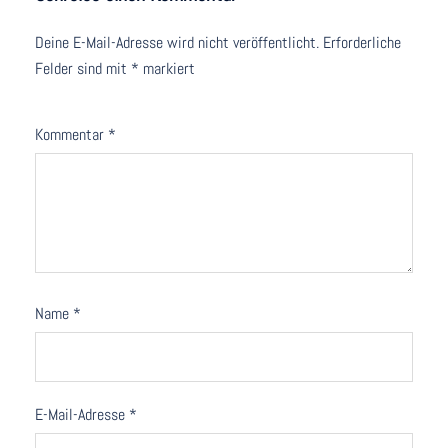
Deine E-Mail-Adresse wird nicht veröffentlicht.
Erforderliche
Felder sind mit
*
markiert
Kommentar
*
Name
*
E-Mail-Adresse
*