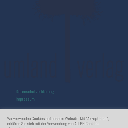
Datenschutzerklärung
Impressum
Wir verwenden Cookies auf unserer Website. Mit "Akzeptieren",
erklären Sie sich mit der Verwendung von ALLEN Cookies