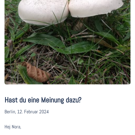
Hast du eine Meinung dazu?
Berlin, 12. Februar 2024
Hej Nora,