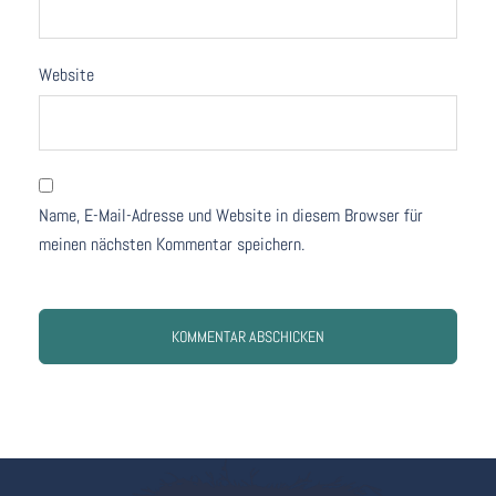
Website
Name, E-Mail-Adresse und Website in diesem Browser für
meinen nächsten Kommentar speichern.