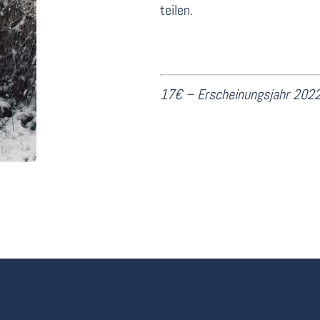
teilen.
17€ – Erscheinungsjahr
2022