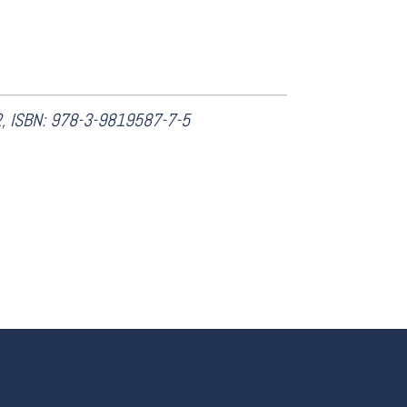
, ISBN: ‎978-3-9819587-7-5