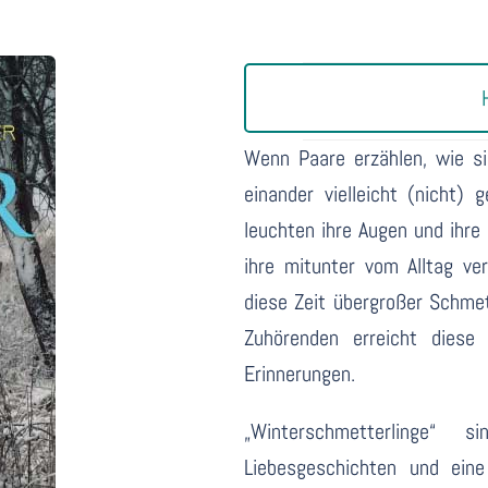
Wenn Paare erzählen, wie si
einander vielleicht (nicht)
leuchten ihre Augen und ihre 
ihre mitunter vom Alltag ve
diese Zeit übergroßer Schme
Zuhörenden erreicht diese
Erinnerungen.
„Winterschmetterlinge“
Liebesgeschichten und eine