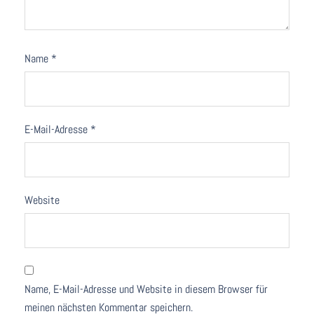
Name
*
E-Mail-Adresse
*
Website
Name, E-Mail-Adresse und Website in diesem Browser für
meinen nächsten Kommentar speichern.