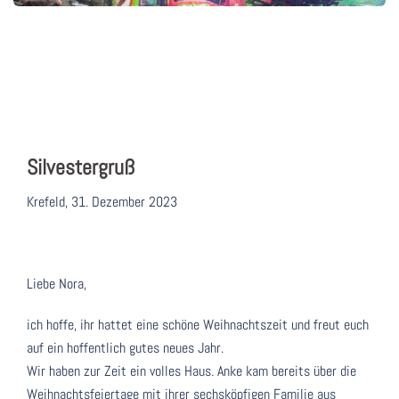
Silvestergruß
Krefeld, 31. Dezember 2023
Liebe Nora,
ich hoffe, ihr hattet eine schöne Weihnachtszeit und freut euch
auf ein hoffentlich gutes neues Jahr.
Wir haben zur Zeit ein volles Haus. Anke kam bereits über die
Weihnachtsfeiertage mit ihrer sechsköpfigen Familie aus