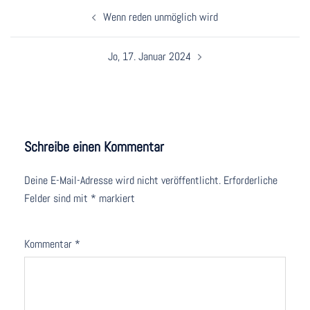
Beitragsnavigation
Wenn reden unmöglich wird
Jo, 17. Januar 2024
Schreibe einen Kommentar
Deine E-Mail-Adresse wird nicht veröffentlicht.
Erforderliche
Felder sind mit
*
markiert
Kommentar
*