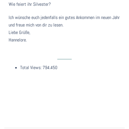
Wie feiert ihr Silvester?
Ich wünsche euch jedenfalls ein gutes Ankommen im neuen Jahr
und freue mich von dir zu lesen.
Liebe Grüße,
Hannelore.
Total Views:
794.450