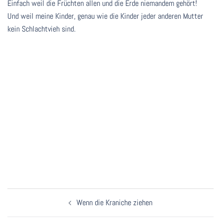
Einfach weil die Früchten allen und die Erde niemandem gehört!
Und weil meine Kinder, genau wie die Kinder jeder anderen Mutter
kein Schlachtvieh sind.
Beitragsnavigation
Wenn die Kraniche ziehen