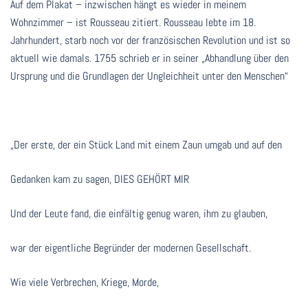
Auf dem Plakat – inzwischen hängt es wieder in meinem
Wohnzimmer – ist Rousseau zitiert. Rousseau lebte im 18.
Jahrhundert, starb noch vor der französischen Revolution und ist so
aktuell wie damals. 1755 schrieb er in seiner „Abhandlung über den
Ursprung und die Grundlagen der Ungleichheit unter den Menschen“
„Der erste, der ein Stück Land mit einem Zaun umgab und auf den
Gedanken kam zu sagen, DIES GEHÖRT MIR
Und der Leute fand, die einfältig genug waren, ihm zu glauben,
war der eigentliche Begründer der modernen Gesellschaft.
Wie viele Verbrechen, Kriege, Morde,