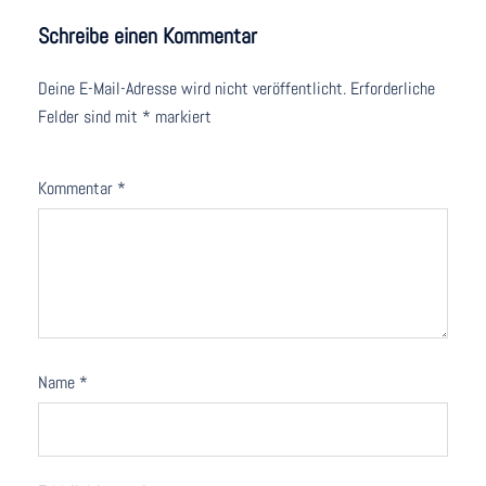
Schreibe einen Kommentar
Deine E-Mail-Adresse wird nicht veröffentlicht.
Erforderliche
Felder sind mit
*
markiert
Kommentar
*
Name
*