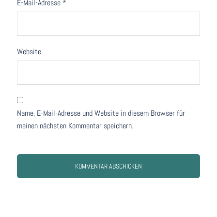
E-Mail-Adresse
*
Website
Name, E-Mail-Adresse und Website in diesem Browser für
meinen nächsten Kommentar speichern.