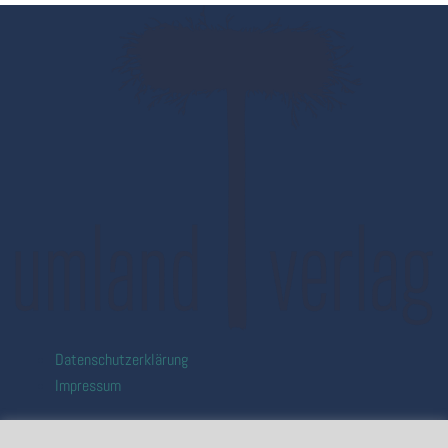
Datenschutzerklärung
Impressum