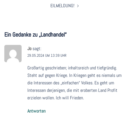
EILMELDUNG!
Ein Gedanke zu „
Landhandel
“
Jo
sagt:
29.05.2024 UM 13:39 UHR
Großartig geschrieben; inhaltsreich und tiefgründig.
Steht auf gegen Kriege. In Kriegen geht es niemals um
die Interessen des „einfachen“ Volkes. Es geht um
Interessen derjenigen, die mit eroberten Land Profit
erzielen wollen. Ich will Frieden.
Antworten