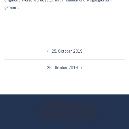
gefeiert…
Beitragsnavigation
25. Oktober 2019
26. Oktober 2019