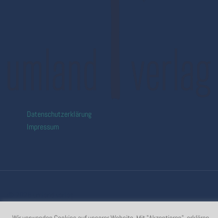
Datenschutzerklärung
Impressum
© 2026 umland verlag