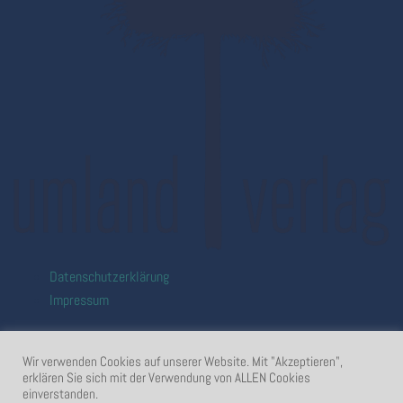
Datenschutzerklärung
Impressum
Wir verwenden Cookies auf unserer Website. Mit "Akzeptieren",
erklären Sie sich mit der Verwendung von ALLEN Cookies
einverstanden.