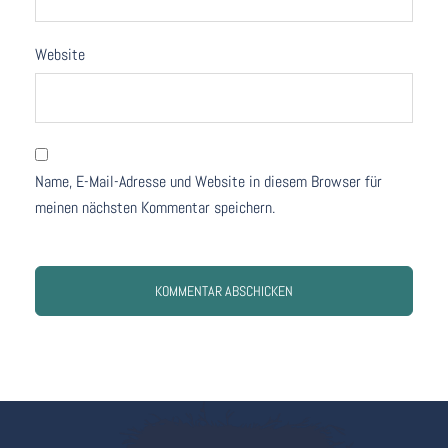
Website
Name, E-Mail-Adresse und Website in diesem Browser für
meinen nächsten Kommentar speichern.