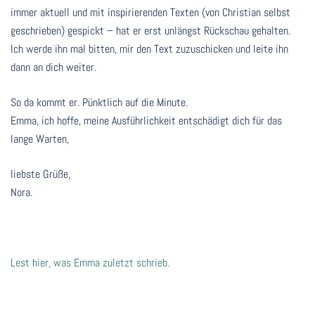
immer aktuell und mit inspirierenden Texten (von Christian selbst
geschrieben) gespickt – hat er erst unlängst Rückschau gehalten.
Ich werde ihn mal bitten, mir den Text zuzuschicken und leite ihn
dann an dich weiter.
So da kommt er. Pünktlich auf die Minute.
Emma, ich hoffe, meine Ausführlichkeit entschädigt dich für das
lange Warten,
liebste Grüße,
Nora.
Lest hier, was Emma zuletzt schrieb.