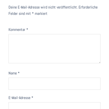
Deine E-Mail-Adresse wird nicht veröffentlicht.
Erforderliche
Felder sind mit
*
markiert
Kommentar
*
Name
*
E-Mail-Adresse
*