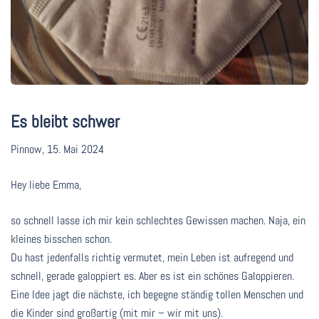
Es bleibt schwer
Pinnow, 15. Mai 2024
Hey liebe Emma,
so schnell lasse ich mir kein schlechtes Gewissen machen. Naja, ein
kleines bisschen schon.
Du hast jedenfalls richtig vermutet, mein Leben ist aufregend und
schnell, gerade galoppiert es. Aber es ist ein schönes Galoppieren.
Eine Idee jagt die nächste, ich begegne ständig tollen Menschen und
die Kinder sind großartig (mit mir – wir mit uns).