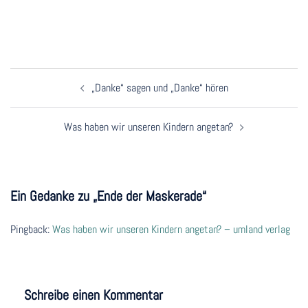
Beitragsnavigation
„Danke“ sagen und „Danke“ hören
Was haben wir unseren Kindern angetan?
Ein Gedanke zu „
Ende der Maskerade
“
Pingback:
Was haben wir unseren Kindern angetan? – umland verlag
Schreibe einen Kommentar