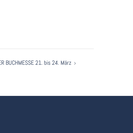
ER BUCHMESSE 21. bis 24. März