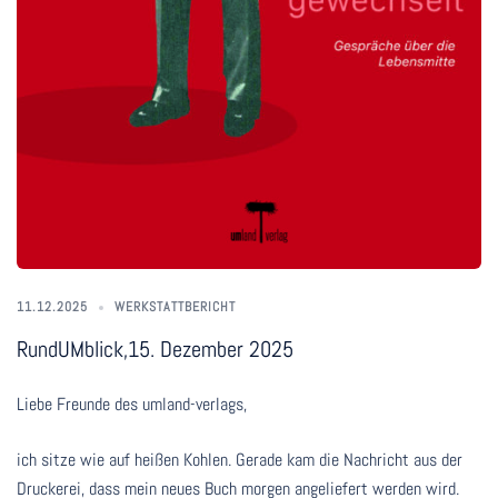
11.12.2025
WERKSTATTBERICHT
RundUMblick,15. Dezember 2025
Liebe Freunde des umland-verlags,
ich sitze wie auf heißen Kohlen. Gerade kam die Nachricht aus der
Druckerei, dass mein neues Buch morgen angeliefert werden wird.