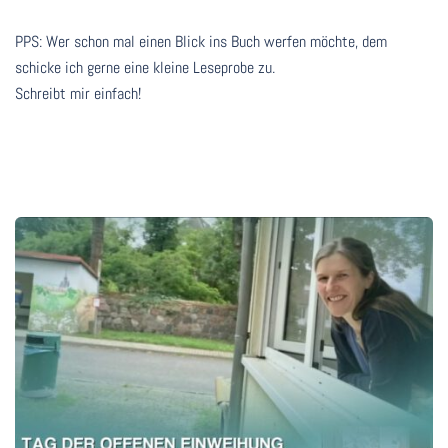
PPS: Wer schon mal einen Blick ins Buch werfen möchte, dem
schicke ich gerne eine kleine Leseprobe zu.
Schreibt mir einfach!