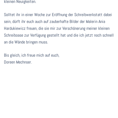
kleinen Neuigkeiten.
Solltet ihr in einer Woche zur Eröffnung der Schreibwerkstatt dabei
sein, dürft ihr euch auch auf zauberhafte Bilder der Malerin Ania
Hardukiewicz freuen, die sie mir zur Verschönerung meiner kleinen
Schreiboase zur Verfügung gestellt hat und die ich jetzt noch schnell
an die Wände bringen muss.
Bis gleich, ich freue mich auf euch,
Doreen Mechnser.