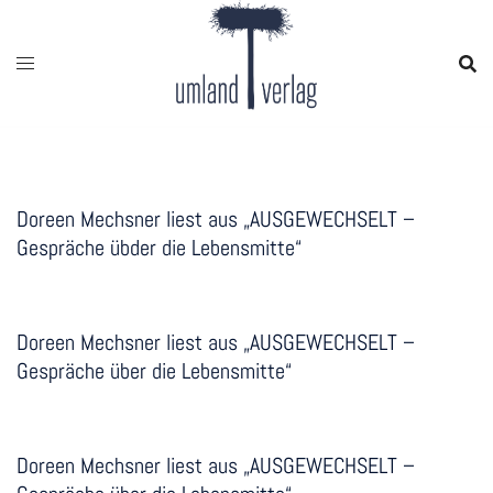
Zum
Inhalt
springen
Doreen Mechsner liest aus „AUSGEWECHSELT –
Gespräche übder die Lebensmitte“
Doreen Mechsner liest aus „AUSGEWECHSELT –
Gespräche über die Lebensmitte“
Doreen Mechsner liest aus „AUSGEWECHSELT –