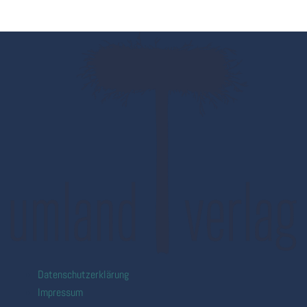
Datenschutzerklärung
Impressum