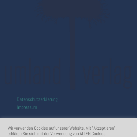
Datenschutzerklärung
Impressum
Wir verwenden Cookies auf unserer Website. Mit "Akzeptieren",
erklären Sie sich mit der Verwendung von ALLEN Cookies